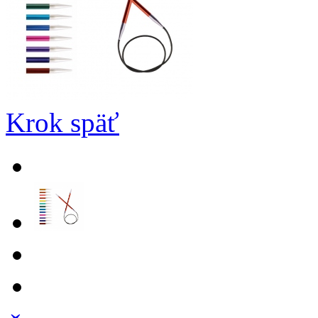
Krok späť