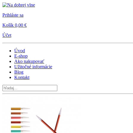
Prihláste sa
Košík
0,00 €
Účet
Úvod
E-shop
Ako nakupovať
Užitočné informácie
Blog
Kontakt