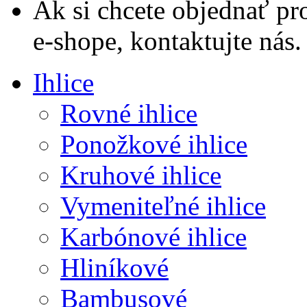
Ak si chcete objednať p
e-shope, kontaktujte nás.
Ihlice
Rovné ihlice
Ponožkové ihlice
Kruhové ihlice
Vymeniteľné ihlice
Karbónové ihlice
Hliníkové
Bambusové