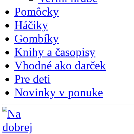
Pomôcky
Háčiky
Gombíky
Knihy a časopisy
Vhodné ako darček
Pre deti
Novinky v ponuke