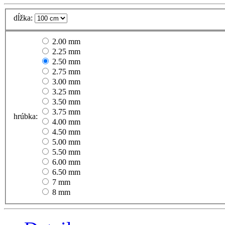
dĺžka:
2.00 mm
2.25 mm
2.50 mm
2.75 mm
3.00 mm
3.25 mm
3.50 mm
3.75 mm
hrúbka:
4.00 mm
4.50 mm
5.00 mm
5.50 mm
6.00 mm
6.50 mm
7 mm
8 mm